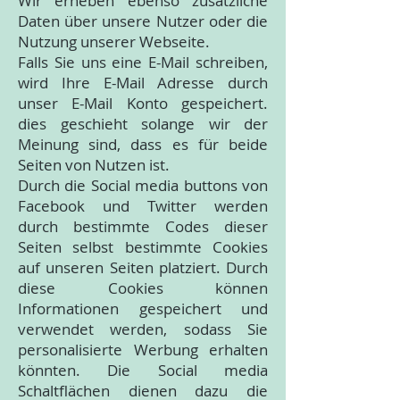
Wir erheben ebenso zusätzliche
Daten über unsere Nutzer oder die
Nutzung unserer Webseite.
Falls Sie uns eine E-Mail schreiben,
wird Ihre E-Mail Adresse durch
unser E-Mail Konto gespeichert.
dies geschieht solange wir der
Meinung sind, dass es für beide
Seiten von Nutzen ist.
Durch die Social media buttons von
Facebook und Twitter werden
durch bestimmte Codes dieser
Seiten selbst bestimmte Cookies
auf unseren Seiten platziert. Durch
diese Cookies können
Informationen gespeichert und
verwendet werden, sodass Sie
personalisierte Werbung erhalten
könnten. Die Social media
Schaltflächen dienen dazu die