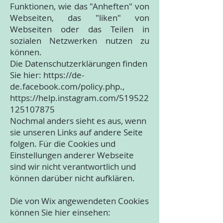
Funktionen, wie das "Anheften" von
Webseiten, das "liken" von
Webseiten oder das Teilen in
sozialen Netzwerken nutzen zu
können.
Die Datenschutzerklärungen finden
Sie hier:
https://de-
de.facebook.com/policy.php.,
https://help.instagram.com/519522
125107875
Nochmal anders sieht es aus, wenn
sie unseren Links auf andere Seite
folgen. Für die Cookies und
Einstellungen anderer Webseite
sind wir nicht verantwortlich und
können darüber nicht aufklären.
Die von Wix angewendeten Cookies
können Sie hier einsehen: