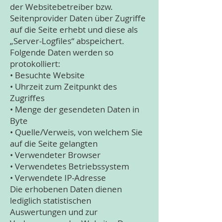
der Websitebetreiber bzw.
Seitenprovider Daten über Zugriffe
auf die Seite erhebt und diese als
„Server-Logfiles“ abspeichert.
Folgende Daten werden so
protokolliert:
• Besuchte Website
• Uhrzeit zum Zeitpunkt des
Zugriffes
• Menge der gesendeten Daten in
Byte
• Quelle/Verweis, von welchem Sie
auf die Seite gelangten
• Verwendeter Browser
• Verwendetes Betriebssystem
• Verwendete IP-Adresse
Die erhobenen Daten dienen
lediglich statistischen
Auswertungen und zur