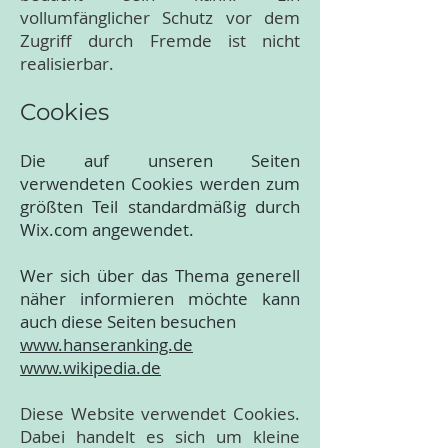
vollumfänglicher Schutz vor dem
Zugriff durch Fremde ist nicht
realisierbar.
Cookies
Die auf unseren Seiten
verwendeten Cookies werden zum
größten Teil standardmäßig durch
Wix.com angewendet.
Wer sich über das Thema generell
näher informieren möchte kann
auch diese Seiten besuchen
www.hanseranking.de
www.wikipedia.de
Diese Website verwendet Cookies.
Dabei handelt es sich um kleine