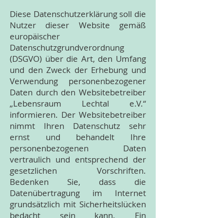
Diese Datenschutzerklärung soll die
Nutzer dieser Website gemäß
europäischer
Datenschutzgrundverordnung
(DSGVO) über die Art, den Umfang
und den Zweck der Erhebung und
Verwendung personenbezogener
Daten durch den Websitebetreiber
„Lebensraum Lechtal e.V.“
informieren. Der Websitebetreiber
nimmt Ihren Datenschutz sehr
ernst und behandelt Ihre
personenbezogenen Daten
vertraulich und entsprechend der
gesetzlichen Vorschriften.
Bedenken Sie, dass die
Datenübertragung im Internet
grundsätzlich mit Sicherheitslücken
bedacht sein kann. Ein