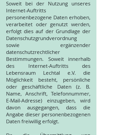
Soweit bei der Nutzung unseres
Internet-Auftritts
personenbezogene Daten erhoben,
verarbeitet oder genutzt werden,
erfolgt dies auf der Grundlage der
Datenschutzgrundverordnung
sowie ergänzender
datenschutzrechtlicher
Bestimmungen. Soweit innerhalb
des Internet-Auftritts des
Lebensraum Lechtal e.V. die
Möglichkeit besteht, persönliche
oder geschäftliche Daten (z. B.
Name, Anschrift, Telefonnummer,
E-Mail-Adresse) einzugeben, wird
davon ausgegangen, dass die
Angabe dieser personenbezogenen
Daten freiwillig erfolgt.