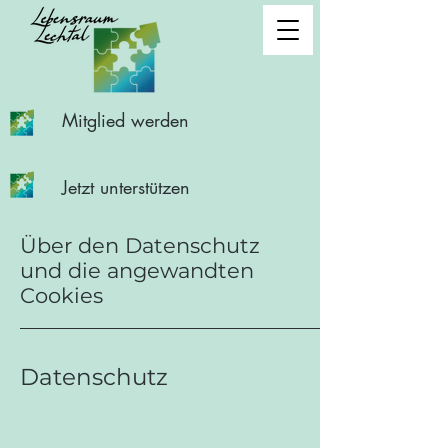
Mitglied werden
Jetzt unterstützen
Über den Datenschutz
und die angewandten
Cookies
Datenschutz