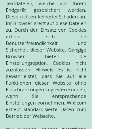
Textdateien, welche auf Ihrem
Endgerät gespeichert werden.
Diese richten keinerlei Schaden an.
Ihr Browser greift auf diese Dateien
zu. Durch den Einsatz von Cookies
erhöht sich die
Benutzerfreundlichkeit und
Sicherheit dieser Website. Gängige
Browser bieten die
Einstellungsoption, Cookies nicht
zuzulassen. Hinweis: Es ist nicht
gewährleistet, dass Sie auf alle
Funktionen dieser Website ohne
Einschränkungen zugreifen können,
wenn Sie entsprechende
Einstellungen vornehmen.
Wix.com
erhebt standardisierte Daten zum
Betrieb der Webseite.