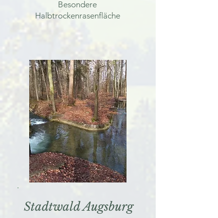
Besondere
Halbtrockenrasenfläche
Stadtwald Augsburg