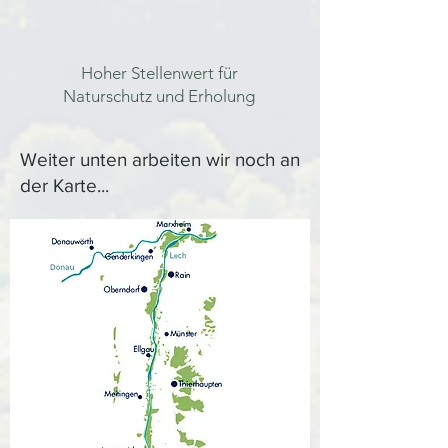
Hoher Stellenwert für
Naturschutz und Erholung
Weiter unten arbeiten wir noch an
der Karte...