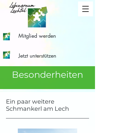
Mitglied werden
Jetzt unterstützen
Besonderheiten
Ein paar weitere
Schmankerl am Lech