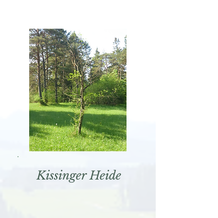
Kissinger Heide