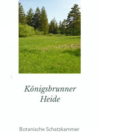
Königsbrunner
Heide
Botanische Schatzkammer