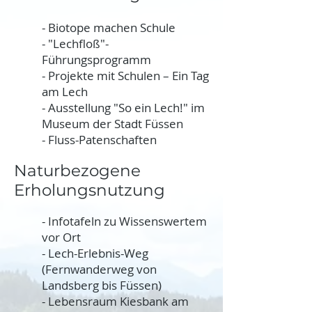
- Biotope machen Schule
- "Lechfloß"-
Führungsprogramm
- Projekte mit Schulen – Ein Tag
am Lech
- Ausstellung "So ein Lech!" im
Museum der Stadt Füssen
- Fluss-Patenschaften
Naturbezogene
Erholungsnutzung
- Infotafeln zu Wissenswertem
vor Ort
- Lech-Erlebnis-Weg
(Fernwanderweg von
Landsberg bis Füssen)
- Lebensraum Kiesbank am