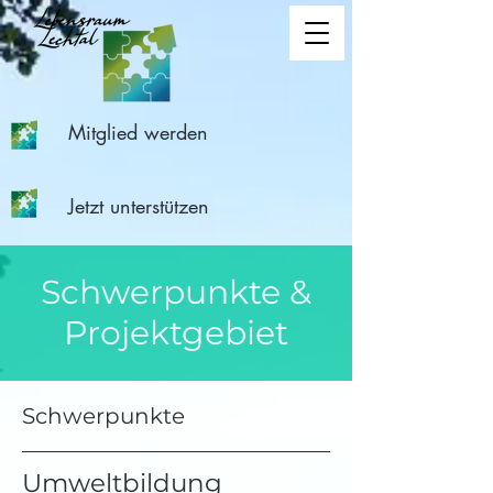
Mitglied werden
Jetzt unterstützen
Schwerpunkte &
Projektgebiet
Schwerpunkte
Umweltbildung