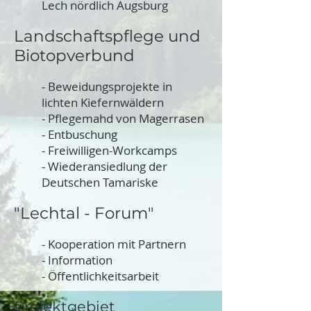
Lech nördlich Augsburg
Landschaftspflege und
Biotopverbund
- Beweidungsprojekte in
lichten Kiefernwäldern
- Pflegemahd von Magerrasen
- Entbuschung
- Freiwilligen-Workcamps
- Wiederansiedlung der
Deutschen Tamariske
"Lechtal - Forum"
- Kooperation mit Partnern
- Information
- Öffentlichkeitsarbeit
Projektgebiet