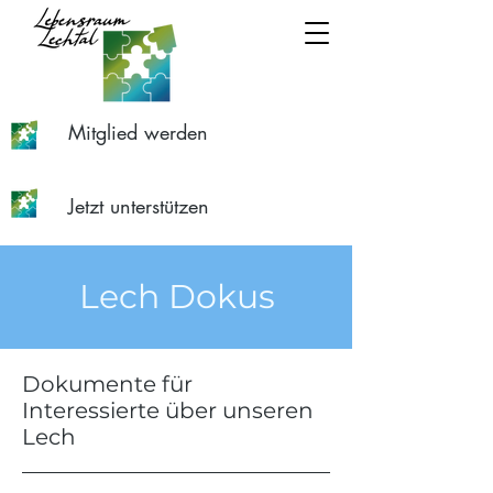
Mitglied werden
Jetzt unterstützen
Lech Dokus
Dokumente für
Interessierte über unseren
Lech