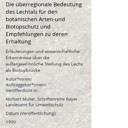
Die überregionale Bedeutung
des Lechtals für den
botanischen Arten-und
Biotopschutz und
Empfehlungen zu deren
Erhaltung
Erläuterungen und wissenschaftliche
Erkenntnisse über die
außergewöhnliche Stellung des Lechs
als Biotopbrücke
Autor*innen/
Auftraggeber*innen/
Veröffentlicht in:
Norbert Müller, Schriftenreihe Bayer.
Landesamt für Umweltschutz
Datum (Veröffentlichung):
1990