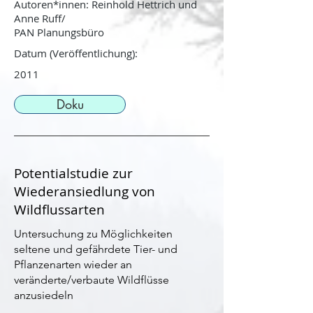
Autoren*innen: Reinhold Hettrich und
Anne Ruff/
PAN Planungsbüro
Datum (Veröffentlichung):
2011
Doku
Potentialstudie zur
Wiederansiedlung von
Wildflussarten
Untersuchung zu Möglichkeiten
seltene und gefährdete Tier- und
Pflanzenarten wieder an
veränderte/verbaute Wildflüsse
anzusiedeln