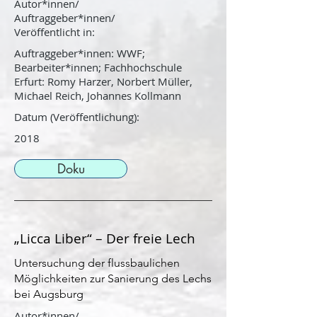
Autor*innen/
Auftraggeber*innen/
Veröffentlicht in:
Auftraggeber*innen: WWF;
Bearbeiter*innen; Fachhochschule
Erfurt: Romy Harzer, Norbert Müller,
Michael Reich, Johannes Kollmann
Datum (Veröffentlichung):
2018
Doku
„Licca Liber“ – Der freie Lech
Untersuchung der flussbaulichen
Möglichkeiten zur Sanierung des Lechs
bei Augsburg
Autor*innen/