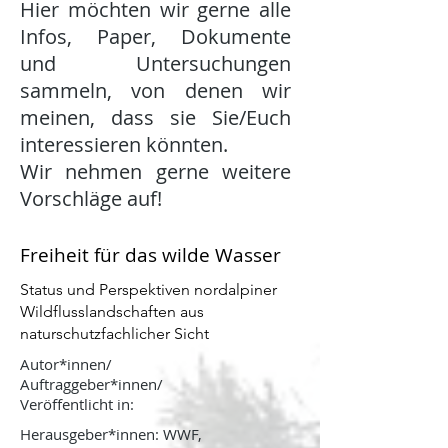
Hier möchten wir gerne alle
Infos, Paper, Dokumente
und Untersuchungen
sammeln, von denen wir
meinen, dass sie Sie/Euch
interessieren könnten.
Wir nehmen gerne weitere
Vorschläge auf!
Freiheit für das wilde Wasser
Status und Perspektiven nordalpiner
Wildflusslandschaften aus
naturschutzfachlicher Sicht
Autor*innen/
Auftraggeber*innen/
Veröffentlicht in:
Herausgeber*innen: WWF,