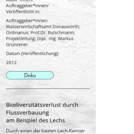
Auftraggeber*innen/
Veröffentlicht in:
Auftraggeber*innen:
Wasserwirtschaftsamt Donauwörth;
Ordinarius: Prof.Dr. Rutschmann;
Projektleitung: Dipl. -Ing. Markus
Grünzener
Datum (Veröffentlichung):
2012
Doku
Biodiversitätsverlust durch
Flussverbauung
am Beispiel des Lechs
Durch einen der besten Lech-Kenner