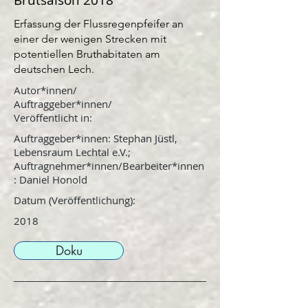
Brutsaison 2018
Erfassung der Flussregenpfeifer an
einer der wenigen Strecken mit
potentiellen Bruthabitaten am
deutschen Lech.
Autor*innen/
Auftraggeber*innen/
Veröffentlicht in:
Auftraggeber*innen: Stephan Jüstl,
Lebensraum Lechtal e.V.;
Auftragnehmer*innen/Bearbeiter*innen
: Daniel Honold
Datum (Veröffentlichung):
2018
Doku