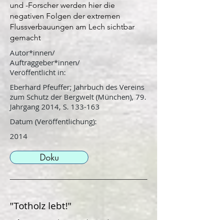
und -Forscher werden hier die
negativen Folgen der extremen
Flussverbauungen am Lech sichtbar
gemacht
Autor*innen/
Auftraggeber*innen/
Veröffentlicht in:
Eberhard Pfeuffer; Jahrbuch des Vereins
zum Schutz der Bergwelt (München), 79.
Jahrgang 2014, S. 133-163
Datum (Veröffentlichung):
2014
Doku
"Totholz lebt!"