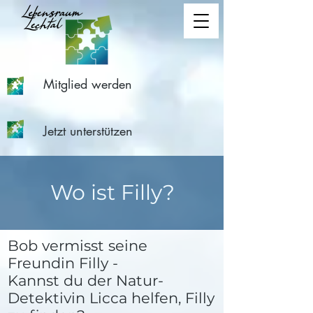
Mitglied werden
Jetzt unterstützen
Wo ist Filly?
Bob vermisst seine
Freundin Filly -
Kannst du der Natur-
Detektivin Licca helfen, Filly