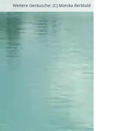
Weitere Geräusche: (C) Monika Berktold