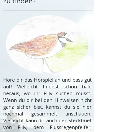
zu finden?
Höre dir das Hörspiel an und pass gut
auf! Vielleicht findest schon bald
heraus, wo ihr Filly suchen müsst.
Wenn du dir bei den Hinweisen nicht
ganz sicher bist, kannst du sie hier
nochmal gesammelt anschauen.
Vielleicht kann dir auch der Steckbrief
von Filly, dem Flussregenpfeifer,