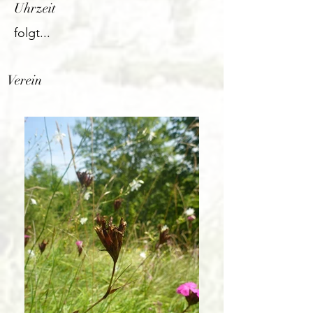
Uhrzeit
folgt...
Verein