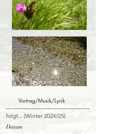
Vortrag/Musik/Lyrik
folgt... (Winter 2024/25)
Datum