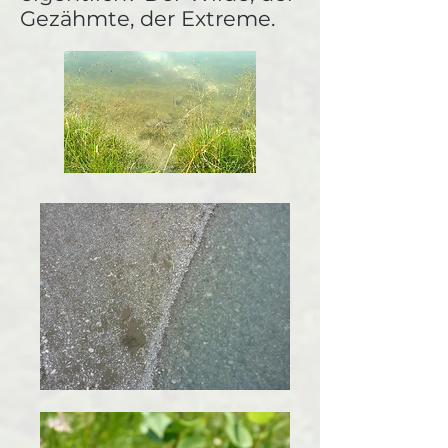
Gezähmte, der Extreme.