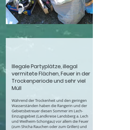
Illegale Partyplätze, illegal
vermitete Flächen, Feuer in der
Trockenperiode und sehr viel
Müll
Während der Trockenheit und den geringen
Wasserständen haben die Rangerin und der
Gebietsbetreuer diesen Sommer im Lech-
Einzugsgebiet (Landkreise Landsberg a. Lech
und Weilheim-Schongau) vor allem die Feuer
(zum Shicha Rauchen oder zum Grillen) und