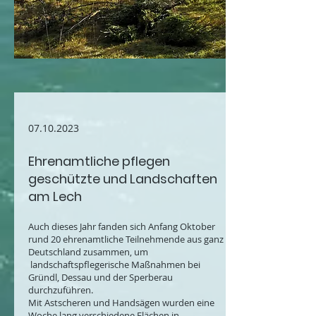
07.10.2023
Ehrenamtliche pflegen
geschützte und Landschaften
am Lech
Auch dieses Jahr fanden sich Anfang Oktober
rund 20 ehrenamtliche Teilnehmende aus ganz
Deutschland zusammen, um
landschaftspflegerische Maßnahmen bei
Gründl, Dessau und der Sperberau
durchzuführen.
Mit Astscheren und Handsägen wurden eine
Woche lang verschiedene Flächen in