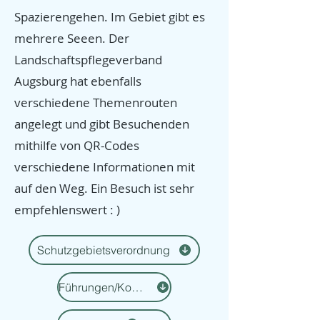
Spazierengehen. Im Gebiet gibt es
mehrere Seeen. Der
Landschaftspflegeverband
Augsburg hat ebenfalls
verschiedene Themenrouten
angelegt und gibt Besuchenden
mithilfe von QR-Codes
verschiedene Informationen mit
auf den Weg. Ein Besuch ist sehr
empfehlenswert : )
Schutzgebietsverordnung
Führungen/Kontakt