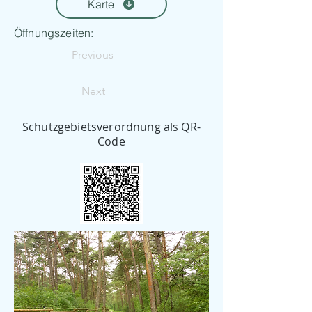
Karte
Öffnungszeiten:
Previous
Next
Schutzgebietsverordnung als QR-
Code