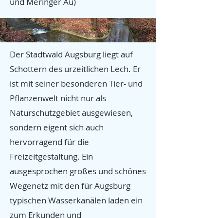
und Meringer Au)
Der Stadtwald Augsburg liegt auf
Schottern des urzeitlichen Lech. Er
ist mit seiner besonderen Tier- und
Pflanzenwelt nicht nur als
Naturschutzgebiet ausgewiesen,
sondern eigent sich auch
hervorragend für die
Freizeitgestaltung. Ein
ausgesprochen großes und schönes
Wegenetz mit den für Augsburg
typischen Wasserkanälen laden ein
zum Erkunden und